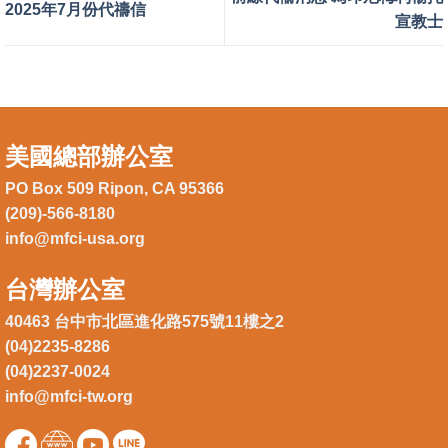
2025年7月份代禱信
宣教士
美國總部辦公室
PO Box 509 Ripon, CA 95366
(209)-566-8180
info@mfci-usa.org
台灣辦公室
40463 台中市北區進化路575號11樓之2
(04)2235-8286
(04)2237-0024
info@mfci-tw.org