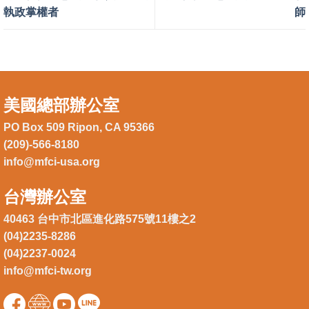
執政掌權者
師
美國總部辦公室
PO Box 509 Ripon, CA 95366
(209)-566-8180
info@mfci-usa.org
台灣辦公室
40463 台中市北區進化路575號11樓之2
(04)2235-8286
(04)2237-0024
info@mfci-tw.org