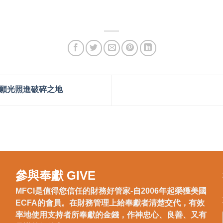
｜願光照進破碎之地
參與奉獻 GIVE
MFCI是值得您信任的財務好管家-自2006年起榮獲美國
ECFA的會員。在財務管理上給奉獻者清楚交代，有效
率地使用支持者所奉獻的金錢，作神忠心、良善、又有