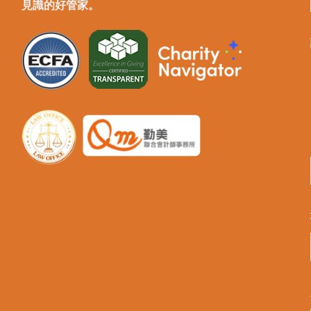
見識的好管家。