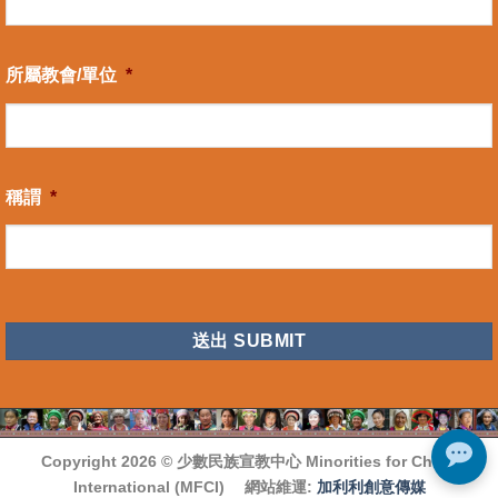
所屬教會/單位
*
稱謂
*
CAPTCHA
Copyright 2026 ©
少數民族宣教中心 Minorities for Christ
International (MFCI)
網站維運:
加利利創意傳媒