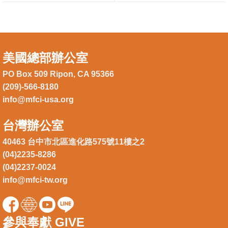
美國總部辦公室
PO Box 509 Ripon, CA 95366
(209)-566-8180
info@mfci-usa.org
台灣辦公室
40463 台中市北區進化路575號11樓之2
(04)2235-8286
(04)2237-0024
info@mfci-tw.org
參與奉獻 GIVE