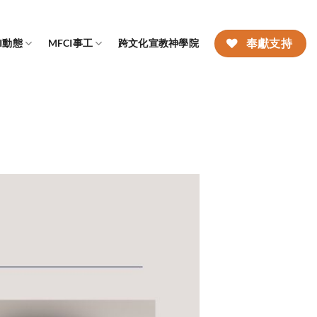
CI動態
MFCI事工
跨文化宣教神學院
奉獻支持