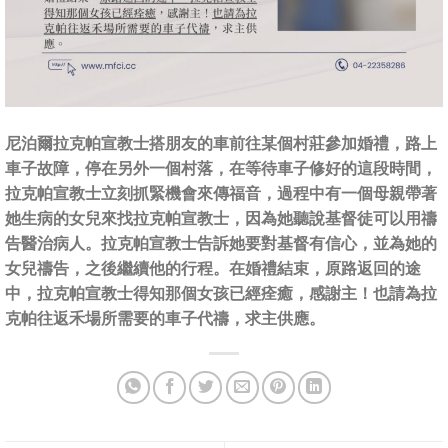
尼泊爾拉克帕宣教士搭朋友的車前往某個村莊參加婚禮，路上
車子故障，停在另外一個村落，在等待車子修好的這段時間，
拉克帕宣教士立刻抓緊機會來傳福音，過程中有一個母親帶著
她生病的女兒來找拉克帕宣教士，因為她聽說基督徒可以用禱
告醫治病人。拉克帕宣教士告訴她要對基督有信心，並為她的
女兒禱告，之後繼續他的行程。在婚禮結束，原路返回的途
中，拉克帕宣教士得知那個女孩已經痊癒，感謝主！也請為拉
克帕往返禾場所需要的車子代禱，求主供應。