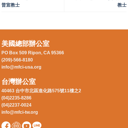
普宣教士
教士
美國總部辦公室
PO Box 509 Ripon, CA 95366
(209)-566-8180
info@mfci-usa.org
台灣辦公室
40463 台中市北區進化路575號11樓之2
(04)2235-8286
(04)2237-0024
info@mfci-tw.org