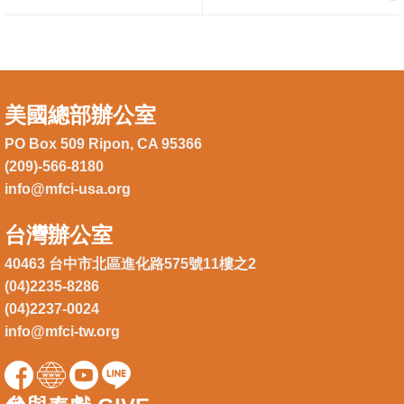
美國總部辦公室
PO Box 509 Ripon, CA 95366
(209)-566-8180
info@mfci-usa.org
台灣辦公室
40463 台中市北區進化路575號11樓之2
(04)2235-8286
(04)2237-0024
info@mfci-tw.org