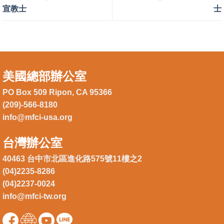
宣教士
士
美國總部辦公室
PO Box 509 Ripon, CA 95366
(209)-566-8180
info@mfci-usa.org
台灣辦公室
40463 台中市北區進化路575號11樓之2
(04)2235-8286
(04)2237-0024
info@mfci-tw.org