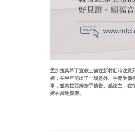
孟加拉莫希丁宣教士前往新村莊時注意
姆，在半年前出了一場意外、手臂受傷
事，並為拉西姆按手禱告。感謝主，在
姆在當地廣傳。