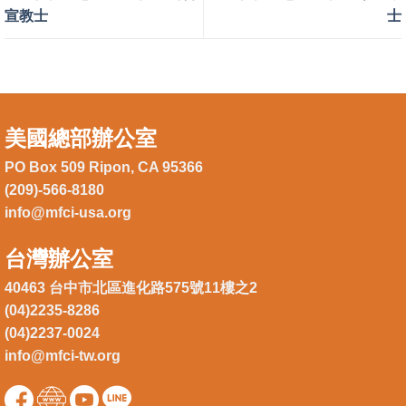
宣教士
士
美國總部辦公室
PO Box 509 Ripon, CA 95366
(209)-566-8180
info@mfci-usa.org
台灣辦公室
40463 台中市北區進化路575號11樓之2
(04)2235-8286
(04)2237-0024
info@mfci-tw.org