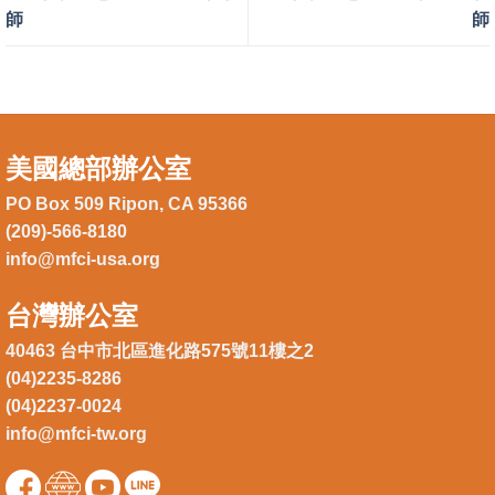
師
師
美國總部辦公室
PO Box 509 Ripon, CA 95366
(209)-566-8180
info@mfci-usa.org
台灣辦公室
40463 台中市北區進化路575號11樓之2
(04)2235-8286
(04)2237-0024
info@mfci-tw.org