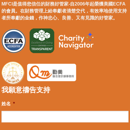
MFCI是值得您信任的財務好管家-自2006年起榮獲美國ECFA
的會員。在財務管理上給奉獻者清楚交代，有效率地使用支持
者所奉獻的金錢，作神忠心、良善、又有見識的好管家。
我願意禱告支持
姓名
*