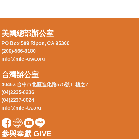
美國總部辦公室
PO Box 509 Ripon, CA 95366
(209)-566-8180
info@mfci-usa.org
台灣辦公室
40463 台中市北區進化路575號11樓之2
(04)2235-8286
(04)2237-0024
info@mfci-tw.org
參與奉獻 GIVE