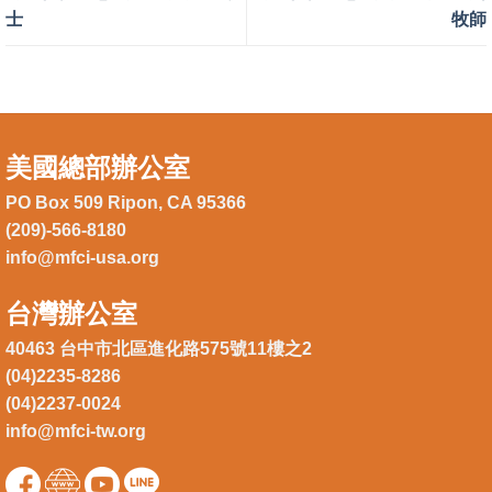
士
牧師
美國總部辦公室
PO Box 509 Ripon, CA 95366
(209)-566-8180
info@mfci-usa.org
台灣辦公室
40463 台中市北區進化路575號11樓之2
(04)2235-8286
(04)2237-0024
info@mfci-tw.org