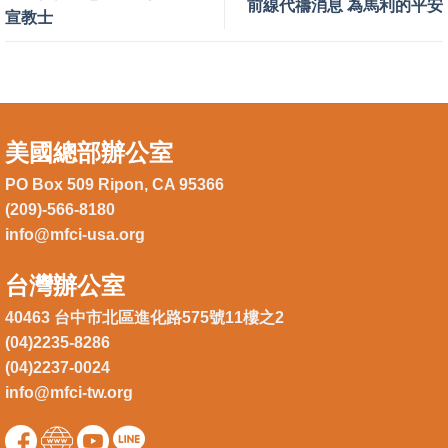
前線代禱消息 為馬利的平安
宣教士
美國總部辦公室
PO Box 509 Ripon, CA 95366
(209)-566-8180
info@mfci-usa.org
台灣辦公室
40463 台中市北區進化路575號11樓之2
(04)2235-8286
(04)2237-0024
info@mfci-tw.org