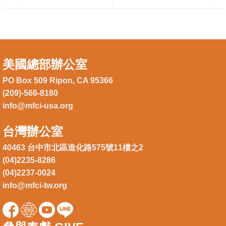
美國總部辦公室
PO Box 509 Ripon, CA 95366
(209)-566-8180
info@mfci-usa.org
台灣辦公室
40463 台中市北區進化路575號11樓之2
(04)2235-8286
(04)2237-0024
info@mfci-tw.org