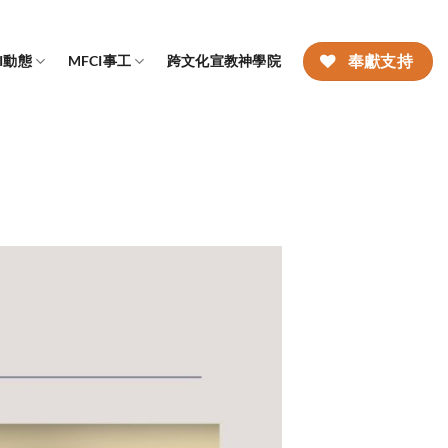
CI動態
MFCI事工
跨文化宣教神學院
奉獻支持