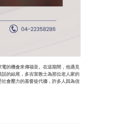
家電的機會來傳福音。在這期間，他遇見
談話的結尾，多吉宣教士為那位老人家的
受社會壓力的基督徒代禱，許多人因為信