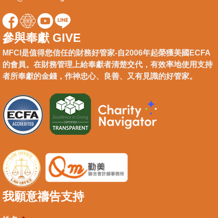
參與奉獻 GIVE
MFCI是值得您信任的財務好管家-自2006年起榮獲美國ECFA
的會員。在財務管理上給奉獻者清楚交代，有效率地使用支持
者所奉獻的金錢，作神忠心、良善、又有見識的好管家。
我願意禱告支持