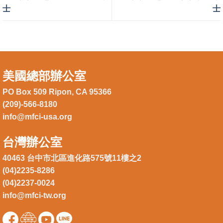
士
士
美國總部辦公室
PO Box 509 Ripon, CA 95366
(209)-566-8180
info@mfci-usa.org
台灣辦公室
40463 台中市北區進化路575號11樓之2
(04)2235-8286
(04)2237-0024
info@mfci-tw.org