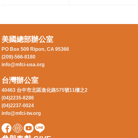
美國總部辦公室
PO Box 509 Ripon, CA 95366
(209)-566-8180
info@mfci-usa.org
台灣辦公室
40463 台中市北區進化路575號11樓之2
(04)2235-8286
(04)2237-0024
info@mfci-tw.org