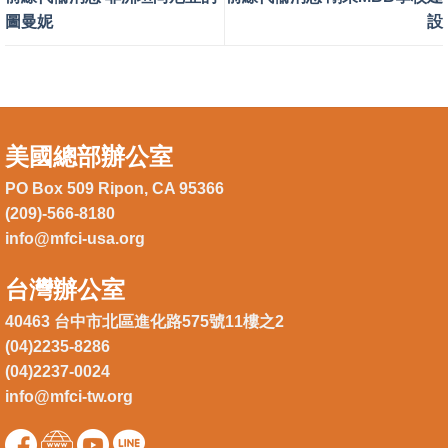
圖曼妮
設
美國總部辦公室
PO Box 509 Ripon, CA 95366
(209)-566-8180
info@mfci-usa.org
台灣辦公室
40463 台中市北區進化路575號11樓之2
(04)2235-8286
(04)2237-0024
info@mfci-tw.org