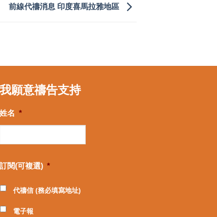
前線代禱消息 印度喜馬拉雅地區
我願意禱告支持
姓名
*
訂閱(可複選)
*
代禱信 (務必填寫地址)
電子報