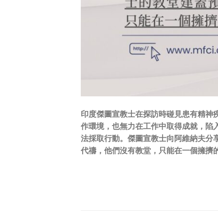
印度傑圖宣教士在探訪時碰見患有精神
作環境，也無力在工作中取得成就，陷
法採取行動。傑圖宣教士向阿維納夫分
代禱，他們沒有教堂，只能在一個擁擠