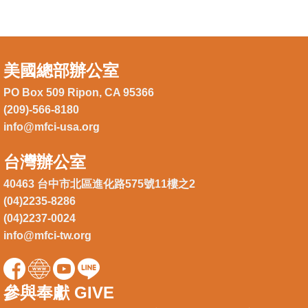
美國總部辦公室
PO Box 509 Ripon, CA 95366
(209)-566-8180
info@mfci-usa.org
台灣辦公室
40463 台中市北區進化路575號11樓之2
(04)2235-8286
(04)2237-0024
info@mfci-tw.org
參與奉獻 GIVE