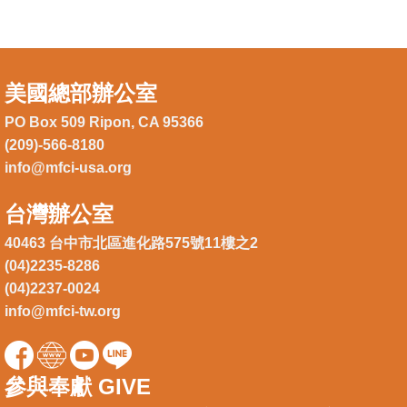
美國總部辦公室
PO Box 509 Ripon, CA 95366
(209)-566-8180
info@mfci-usa.org
台灣辦公室
40463 台中市北區進化路575號11樓之2
(04)2235-8286
(04)2237-0024
info@mfci-tw.org
參與奉獻 GIVE