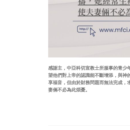
感謝主，中亞科切宣教士所服事的青少
望他們對上帝的認識能不斷增添，與神
享福音，但由於財務問題而無法完成，
妻倆不必為此煩憂。