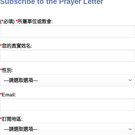
Subscribe to the Prayer Letter
(
*
必填)
*
所屬單位或教會:
*
您的真實姓名:
*
性別:
*
Email:
*
訂閱地區: