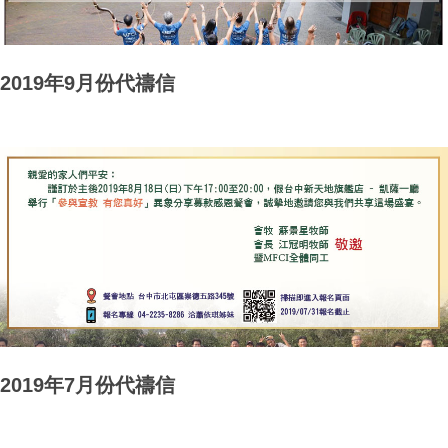
2019年9月份代禱信
2019年7月份代禱信