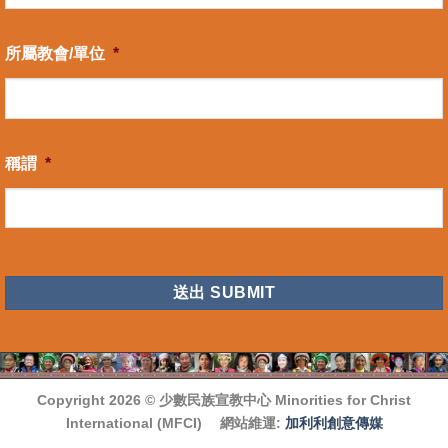
所屬教會/單位
*
稱謂
*
CAPTCHA
Copyright 2026 ©
少數民族宣教中心 Minorities for Christ
International (MFCI)
網站維運:
加利利創意傳媒