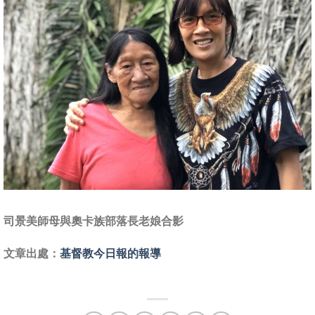
司景美師母與奧卡族部落長老娘合影
文章出處：
基督教今日報的報導