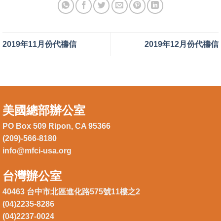
2019年11月份代禱信
2019年12月份代禱信
美國總部辦公室
PO Box 509 Ripon, CA 95366
(209)-566-8180
info@mfci-usa.org
台灣辦公室
40463 台中市北區進化路575號11樓之2
(04)2235-8286
(04)2237-0024