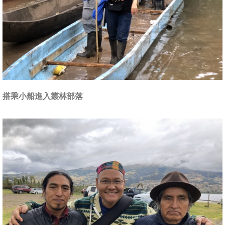
搭乘小船進入叢林部落