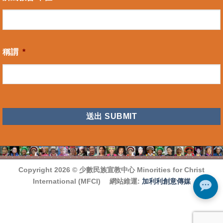
稱謂
*
CAPTCHA
Copyright 2026 ©
少數民族宣教中心 Minorities for Christ
International (MFCI)
網站維運:
加利利創意傳媒