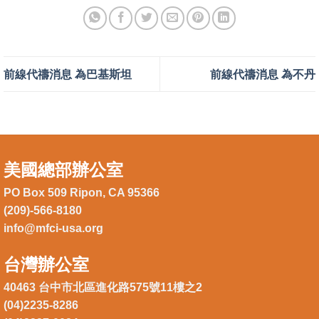
前線代禱消息 為巴基斯坦
前線代禱消息 為不丹
美國總部辦公室
PO Box 509 Ripon, CA 95366
(209)-566-8180
info@mfci-usa.org
台灣辦公室
40463 台中市北區進化路575號11樓之2
(04)2235-8286