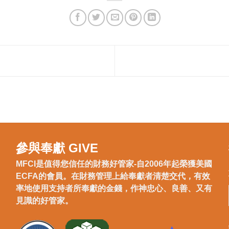
參與奉獻 GIVE
MFCI是值得您信任的財務好管家-自2006年起榮獲美國
ECFA的會員。在財務管理上給奉獻者清楚交代，有效
率地使用支持者所奉獻的金錢，作神忠心、良善、又有
見識的好管家。