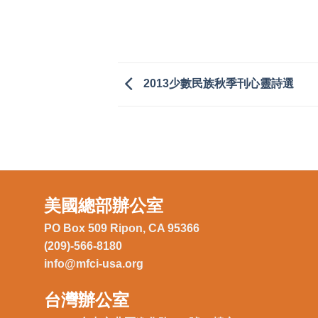
2013少數民族秋季刊心靈詩選
美國總部辦公室
PO Box 509 Ripon, CA 95366
(209)-566-8180
info@mfci-usa.org
台灣辦公室