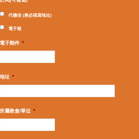
代禱信 (務必填寫地址)
電子報
電子郵件
*
地址
*
所屬教會/單位
*